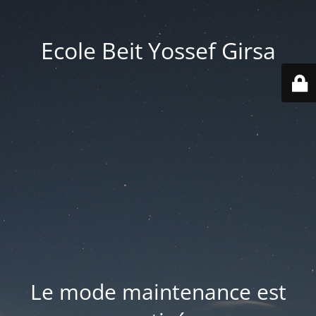
Ecole Beit Yossef Girsa
Le mode maintenance est